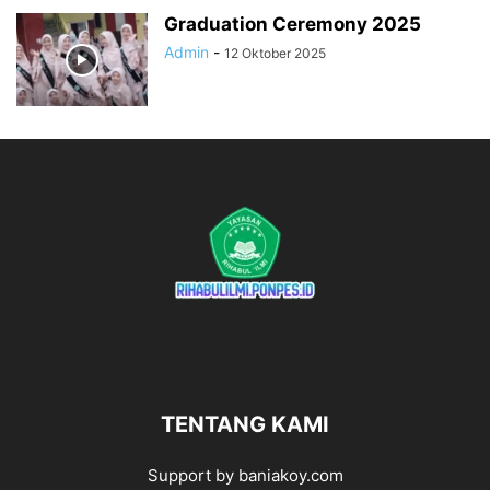
Graduation Ceremony 2025
Admin
-
12 Oktober 2025
TENTANG KAMI
Support by baniakoy.com