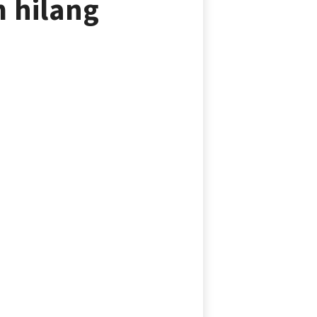
 hilang