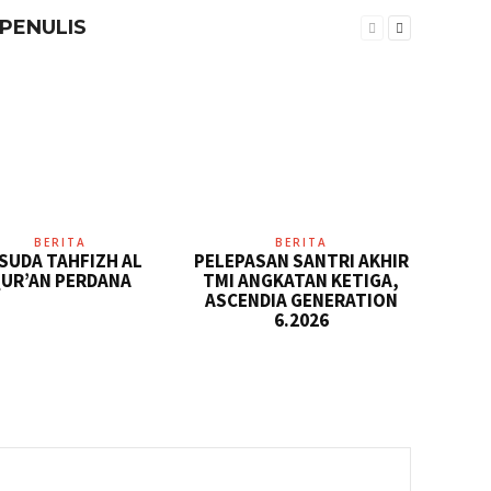
 PENULIS
BERITA
BERITA
SUDA TAHFIZH AL
PELEPASAN SANTRI AKHIR
UR’AN PERDANA
TMI ANGKATAN KETIGA,
ASCENDIA GENERATION
6.2026