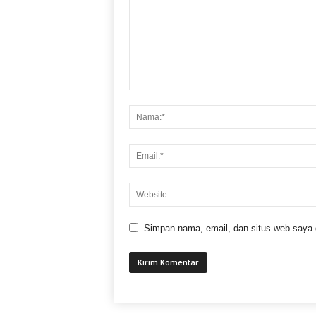
Simpan nama, email, dan situs web saya di