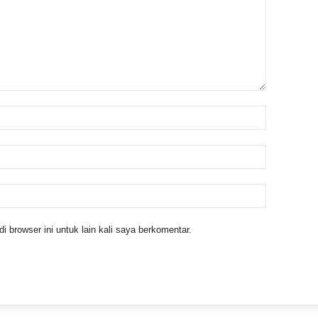
 browser ini untuk lain kali saya berkomentar.