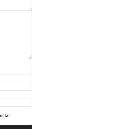
entar.