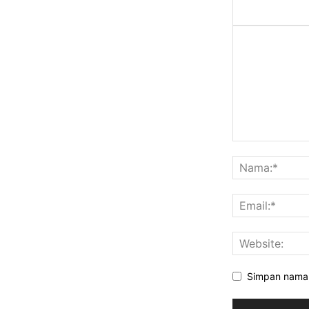
Simpan nama, 