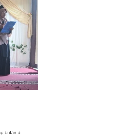
p bulan di