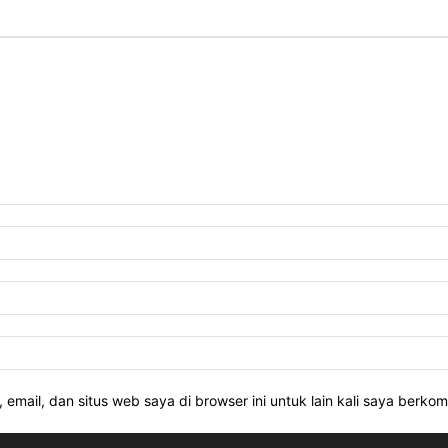
email, dan situs web saya di browser ini untuk lain kali saya berkom