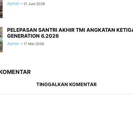
Admin
-
21 Juni 2026
PELEPASAN SANTRI AKHIR TMI ANGKATAN KETIG
GENERATION 6.2026
Admin
-
17 Mei 2026
 KOMENTAR
TINGGALKAN KOMENTAR