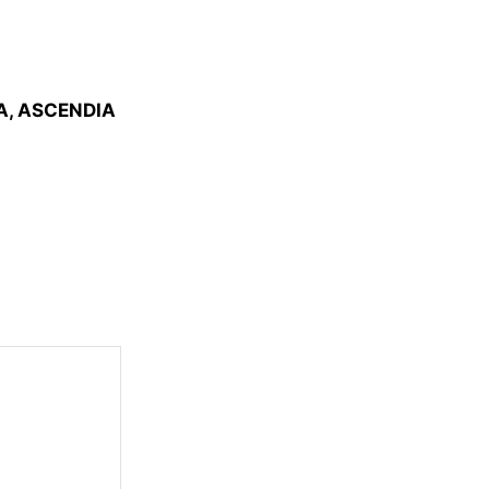
A, ASCENDIA